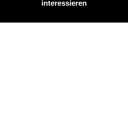
interessieren