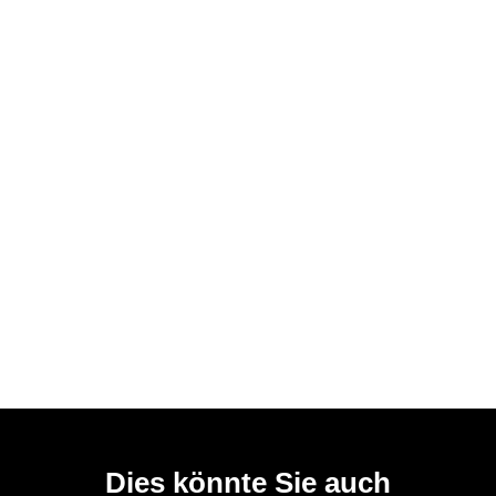
Dies könnte Sie auch