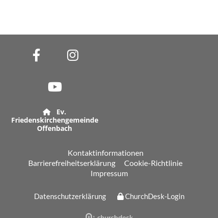
Ev.

Friedenskirchengemeinde
Offenbach
Kontaktinformationen
Barrierefreiheitserklärung
Cookie-Richtlinie
Impressum
Datenschutzerklärung
ChurchDesk-Login