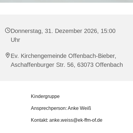
Donnerstag, 31. Dezember 2026, 15:00
Uhr
Ev. Kirchengemeinde Offenbach-Bieber,
Aschaffenburger Str. 56, 63073 Offenbach
Kindergruppe
Ansprechperson: Anke Weiß
Kontakt: anke.weiss@ek-ffm-of.de