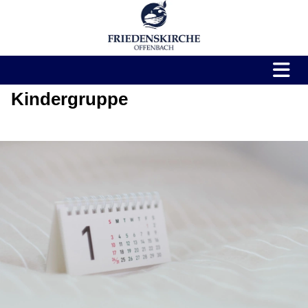
Kindergruppe