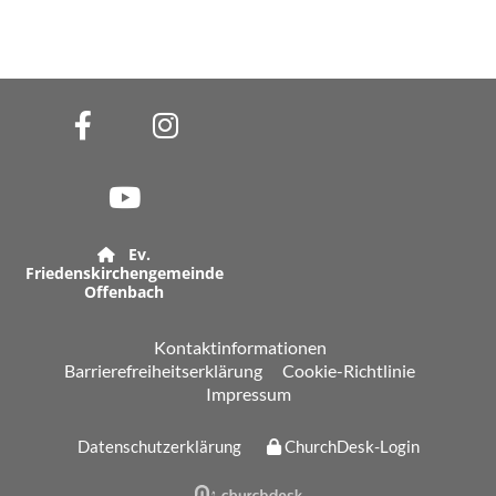
Ev.

Friedenskirchengemeinde
Offenbach
Kontaktinformationen
Barrierefreiheitserklärung
Cookie-Richtlinie
Impressum
Datenschutzerklärung
ChurchDesk-Login