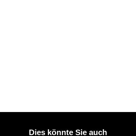
Dies könnte Sie auch