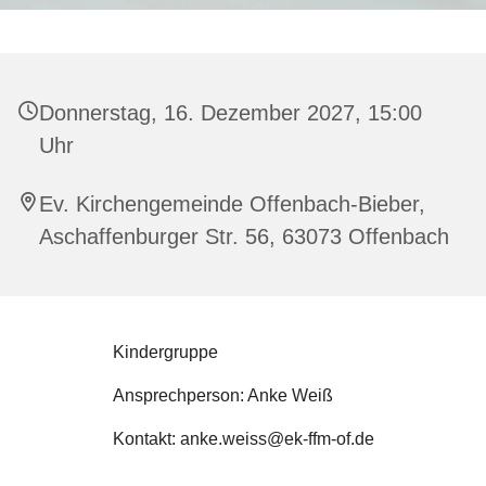
Donnerstag, 16. Dezember 2027, 15:00
Uhr
Ev. Kirchengemeinde Offenbach-Bieber,
Aschaffenburger Str. 56, 63073 Offenbach
Kindergruppe
Ansprechperson: Anke Weiß
Kontakt: anke.weiss@ek-ffm-of.de