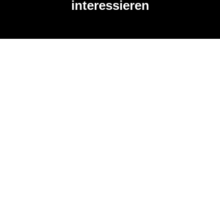
interessieren