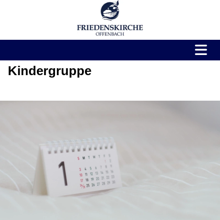
Kindergruppe