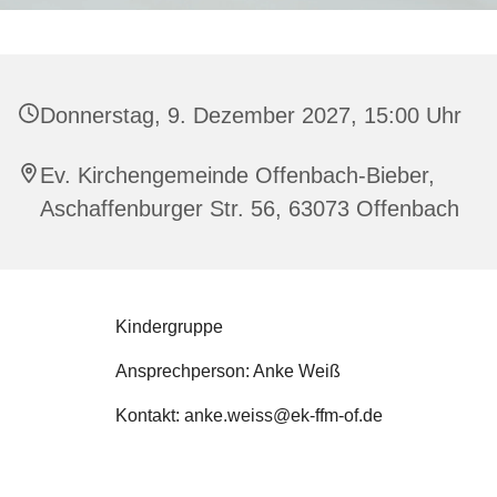
Donnerstag, 9. Dezember 2027, 15:00 Uhr
Ev. Kirchengemeinde Offenbach-Bieber,
Aschaffenburger Str. 56, 63073 Offenbach
Kindergruppe
Ansprechperson: Anke Weiß
Kontakt: anke.weiss@ek-ffm-of.de