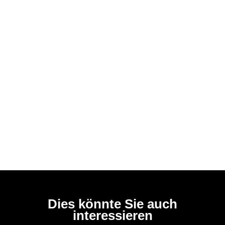
Dies könnte Sie auch
interessieren