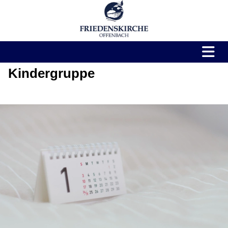
Kindergruppe