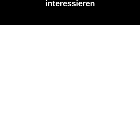
interessieren