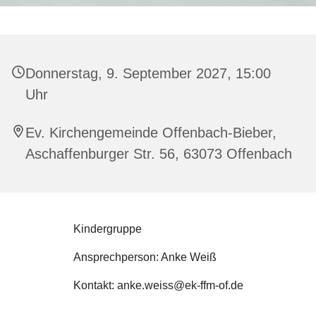
Donnerstag, 9. September 2027, 15:00
Uhr
Ev. Kirchengemeinde Offenbach-Bieber,
Aschaffenburger Str. 56, 63073 Offenbach
Kindergruppe
Ansprechperson: Anke Weiß
Kontakt: anke.weiss@ek-ffm-of.de