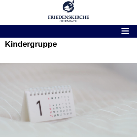
Kindergruppe