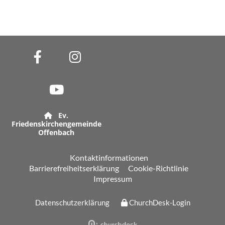
Ev.

Friedenskirchengemeinde
Offenbach
Kontaktinformationen
Barrierefreiheitserklärung
Cookie-Richtlinie
Impressum
Datenschutzerklärung
ChurchDesk-Login