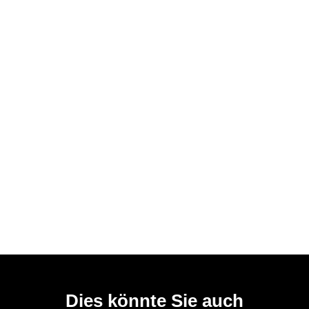
Dies könnte Sie auch