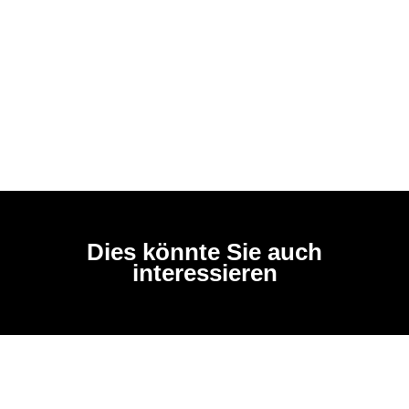
Dies könnte Sie auch
interessieren