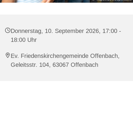
Donnerstag, 10. September 2026, 17:00 -
18:00 Uhr
Ev. Friedenskirchengemeinde Offenbach,
Geleitsstr. 104, 63067 Offenbach