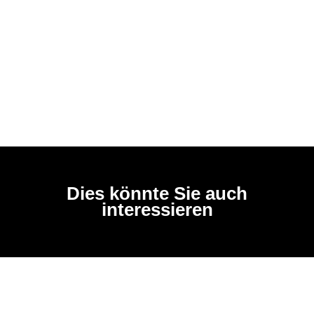
Dies könnte Sie auch
interessieren