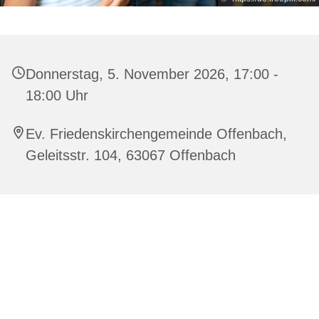
Donnerstag, 5. November 2026, 17:00 -
18:00 Uhr
Ev. Friedenskirchengemeinde Offenbach,
Geleitsstr. 104, 63067 Offenbach