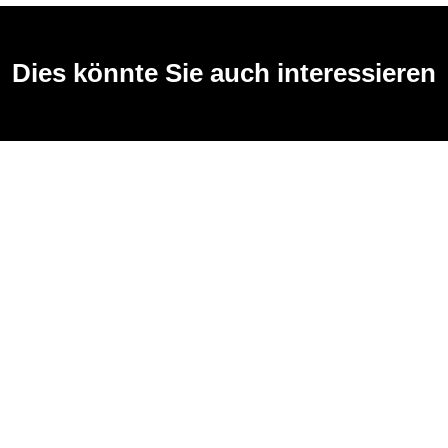
Dies könnte Sie auch interessieren