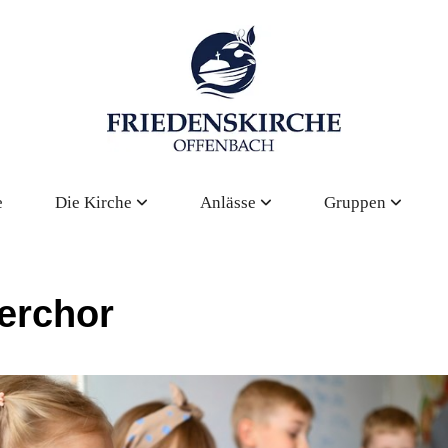
e
Die Kirche
Anlässe
Gruppen
erchor