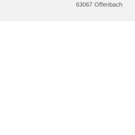
63067 Offenbach