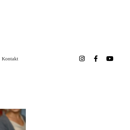
Kontakt