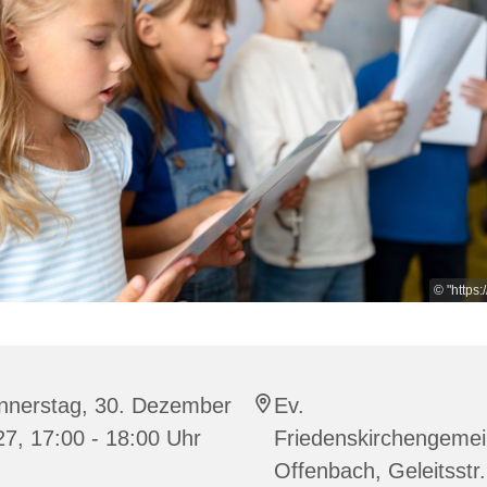
© "https:
nnerstag, 30. Dezember
Ev.
7, 17:00 - 18:00 Uhr
Friedenskirchengeme
Offenbach, Geleitsstr.