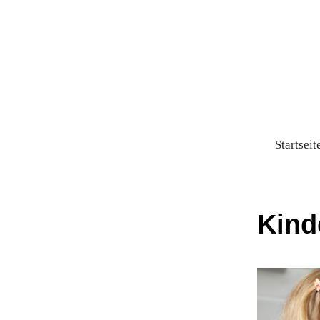
Startseit
Kind