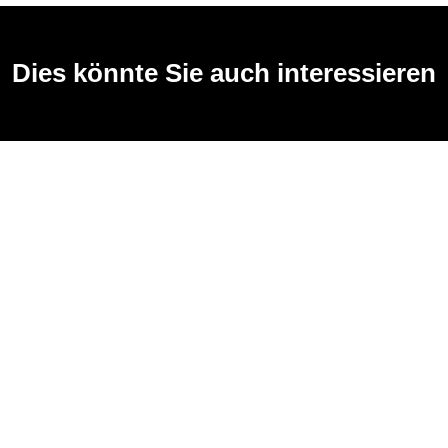
Dies könnte Sie auch interessieren