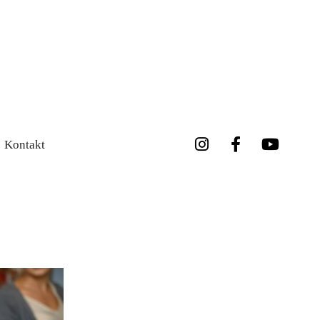
Kontakt