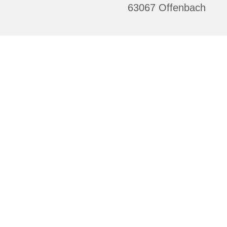
63067 Offenbach