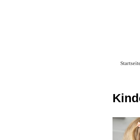
Startseit
Kind