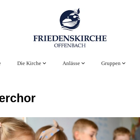
e
Die Kirche
Anlässe
Gruppen
erchor