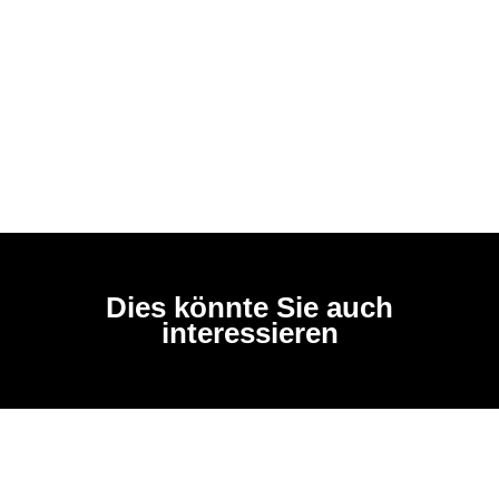
Dies könnte Sie auch
interessieren