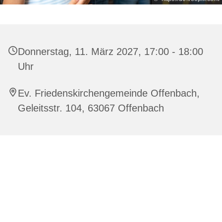
Donnerstag, 11. März 2027, 17:00 - 18:00
Uhr
Ev. Friedenskirchengemeinde Offenbach,
Geleitsstr. 104, 63067 Offenbach