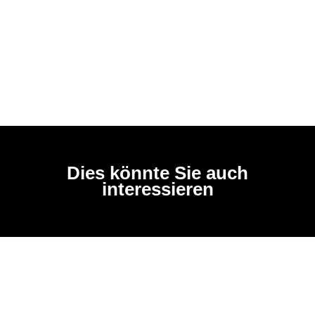
Dies könnte Sie auch
interessieren