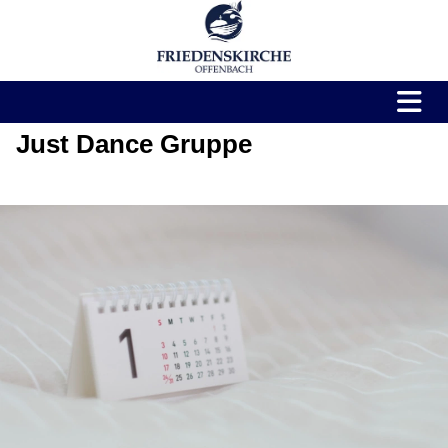
Just Dance Gruppe