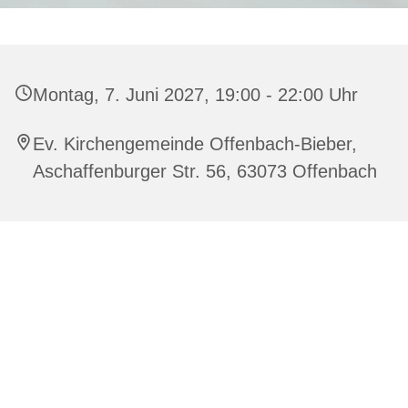
Montag, 7. Juni 2027, 19:00 - 22:00 Uhr
Ev. Kirchengemeinde Offenbach-Bieber,
Aschaffenburger Str. 56, 63073 Offenbach