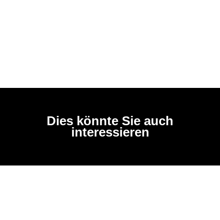
Dies könnte Sie auch
interessieren