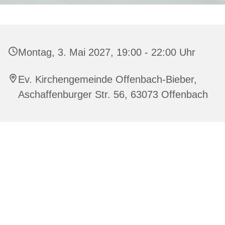
Montag, 3. Mai 2027, 19:00 - 22:00 Uhr
Ev. Kirchengemeinde Offenbach-Bieber,
Aschaffenburger Str. 56, 63073 Offenbach