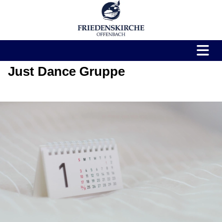
Just Dance Gruppe