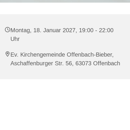
Montag, 18. Januar 2027, 19:00 - 22:00
Uhr
Ev. Kirchengemeinde Offenbach-Bieber,
Aschaffenburger Str. 56, 63073 Offenbach