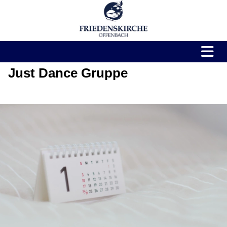
Just Dance Gruppe