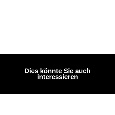
Dies könnte Sie auch
interessieren