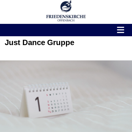
Just Dance Gruppe