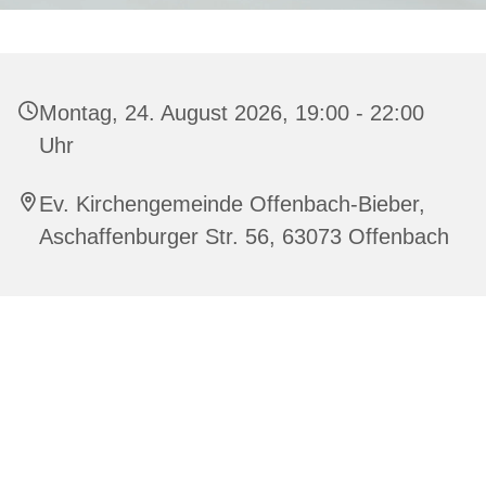
Montag, 24. August 2026, 19:00 - 22:00
Uhr
Ev. Kirchengemeinde Offenbach-Bieber,
Aschaffenburger Str. 56, 63073 Offenbach