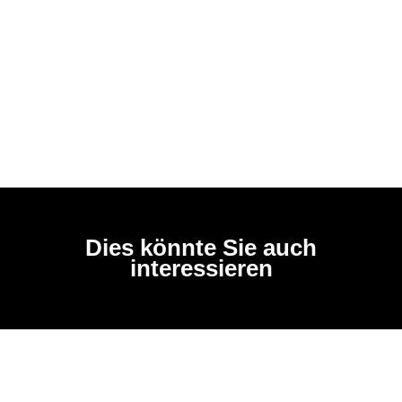
Dies könnte Sie auch
interessieren