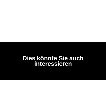
Dies könnte Sie auch
interessieren