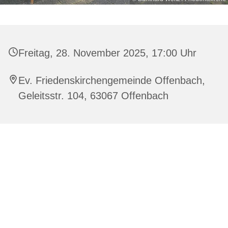
Freitag, 28. November 2025, 17:00 Uhr
Ev. Friedenskirchengemeinde Offenbach,
Geleitsstr. 104, 63067 Offenbach