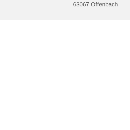
63067 Offenbach