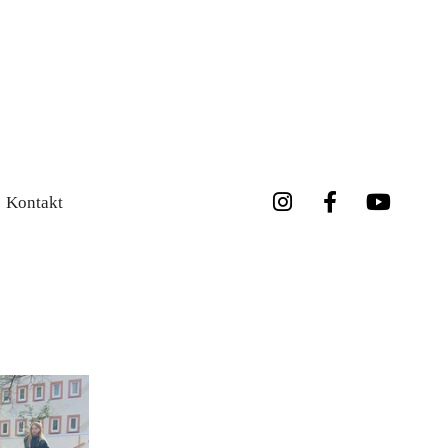
Kontakt