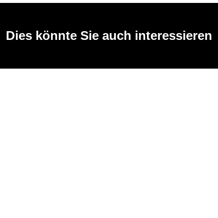
Dies könnte Sie auch interessieren