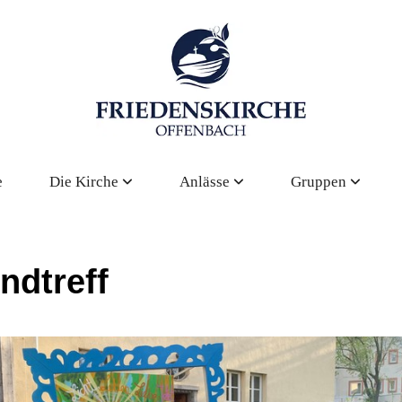
e
Die Kirche
Anlässe
Gruppen
ndtreff