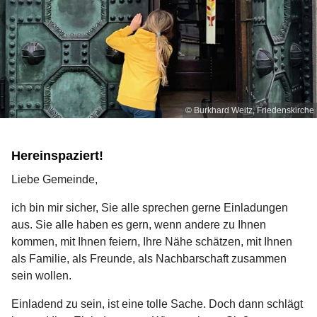
© Burkhard Weitz, Friedenskirche
Hereinspaziert!
Liebe Gemeinde,
ich bin mir sicher, Sie alle sprechen gerne Einladungen
aus. Sie alle haben es gern, wenn andere zu Ihnen
kommen, mit Ihnen feiern, Ihre Nähe schätzen, mit Ihnen
als Familie, als Freunde, als Nachbarschaft zusammen
sein wollen.
Einladend zu sein, ist eine tolle Sache. Doch dann schlägt