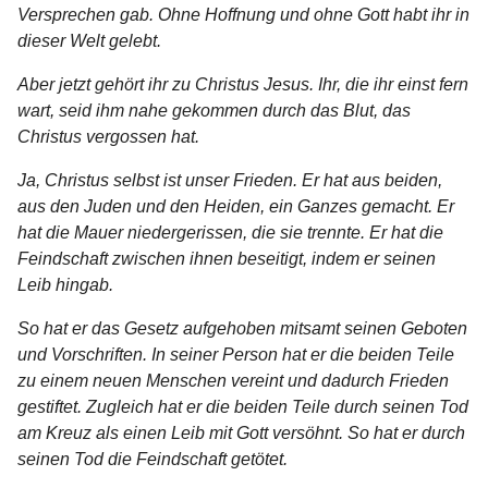
Versprechen gab. Ohne Hoffnung und ohne Gott habt ihr in
dieser Welt gelebt.
Aber jetzt gehört ihr zu Christus Jesus. Ihr, die ihr einst fern
wart, seid ihm nahe gekommen durch das Blut, das
Christus vergossen hat.
Ja, Christus selbst ist unser Frieden. Er hat aus beiden,
aus den Juden und den Heiden, ein Ganzes gemacht. Er
hat die Mauer niedergerissen, die sie trennte. Er hat die
Feindschaft zwischen ihnen beseitigt, indem er seinen
Leib hingab.
So hat er das Gesetz aufgehoben mitsamt seinen Geboten
und Vorschriften. In seiner Person hat er die beiden Teile
zu einem neuen Menschen vereint und dadurch Frieden
gestiftet. Zugleich hat er die beiden Teile durch seinen Tod
am Kreuz als einen Leib mit Gott versöhnt. So hat er durch
seinen Tod die Feindschaft getötet.