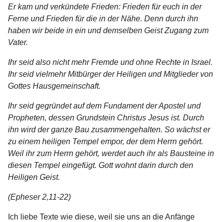
Er kam und verkündete Frieden: Frieden für euch in der
Ferne und Frieden für die in der Nähe. Denn durch ihn
haben wir beide in ein und demselben Geist Zugang zum
Vater.
Ihr seid also nicht mehr Fremde und ohne Rechte in Israel.
Ihr seid vielmehr Mitbürger der Heiligen und Mitglieder von
Gottes Hausgemeinschaft.
Ihr seid gegründet auf dem Fundament der Apostel und
Propheten, dessen Grundstein Christus Jesus ist. Durch
ihn wird der ganze Bau zusammengehalten. So wächst er
zu einem heiligen Tempel empor, der dem Herrn gehört.
Weil ihr zum Herrn gehört, werdet auch ihr als Bausteine in
diesen Tempel eingefügt. Gott wohnt darin durch den
Heiligen Geist.
(Epheser 2,11-22)
Ich liebe Texte wie diese, weil sie uns an die Anfänge