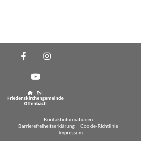
Ev.

Friedenskirchengemeinde
Offenbach
Kontaktinformationen
Barrierefreiheitserklärung
Cookie-Richtlinie
Impressum