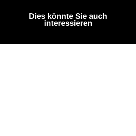
Dies könnte Sie auch
interessieren