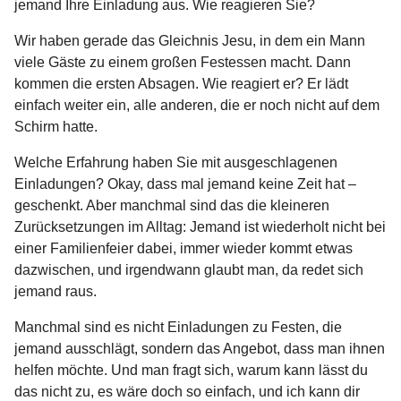
jemand Ihre Einladung aus. Wie reagieren Sie?
Wir haben gerade das Gleichnis Jesu, in dem ein Mann
viele Gäste zu einem großen Festessen macht. Dann
kommen die ersten Absagen. Wie reagiert er? Er lädt
einfach weiter ein, alle anderen, die er noch nicht auf dem
Schirm hatte.
Welche Erfahrung haben Sie mit ausgeschlagenen
Einladungen? Okay, dass mal jemand keine Zeit hat –
geschenkt. Aber manchmal sind das die kleineren
Zurücksetzungen im Alltag: Jemand ist wiederholt nicht bei
einer Familienfeier dabei, immer wieder kommt etwas
dazwischen, und irgendwann glaubt man, da redet sich
jemand raus.
Manchmal sind es nicht Einladungen zu Festen, die
jemand ausschlägt, sondern das Angebot, dass man ihnen
helfen möchte. Und man fragt sich, warum kann lässt du
das nicht zu, es wäre doch so einfach, und ich kann dir