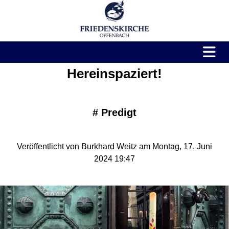
Hereinspaziert!
#
Predigt
Veröffentlicht von Burkhard Weitz am Montag, 17. Juni
2024 19:47