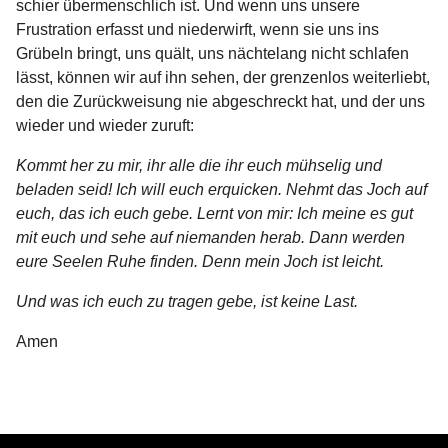
schier übermenschlich ist. Und wenn uns unsere
Frustration erfasst und niederwirft, wenn sie uns ins
Grübeln bringt, uns quält, uns nächtelang nicht schlafen
lässt, können wir auf ihn sehen, der grenzenlos weiterliebt,
den die Zurückweisung nie abgeschreckt hat, und der uns
wieder und wieder zuruft:
Kommt her zu mir, ihr alle die ihr euch mühselig und
beladen seid! Ich will euch erquicken. Nehmt das Joch auf
euch, das ich euch gebe. Lernt von mir: Ich meine es gut
mit euch und sehe auf niemanden herab. Dann werden
eure Seelen Ruhe finden. Denn mein Joch ist leicht.
Und was ich euch zu tragen gebe, ist keine Last.
Amen