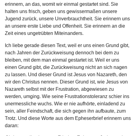
erinnern, an das, womit wir einmal gestartet sind. Sie
halten uns frisch, geben uns gewissermaßen unsere
Jugend zurück, unsere Unverbrauchtheit. Sie erinnern uns
an unsere erste Liebe und Offenheit. Sie erinnern an die
Zeit eines ungetrübten Miteinanders.
Ich liebe gerade diesen Text, weil er uns einen Grund gibt,
nach Jahren der Zurückweisung dennoch bei dem zu
bleiben, mit dem man einmal gestartet ist. Weil er uns
einen Grund gibt, die Zurückweisung nicht an sich nagen
zu lassen. Und dieser Grund ist Jesus von Nazareth, den
wir den Christus nennen. Dieser Grund ist, wie Jesus von
Nazareth selbst mit der Frustration, abgewiesen zu
werden, umging. Wie seine Frustrationstoleranz schier ins
unermessliche wuchs. Wie er nie aufhörte, einladend zu
sein, aller Feindschaft, die sich gegen ihn aufbaute, zum
Trotz. Und diese Worte aus dem Epheserbrief erinnern uns
daran: