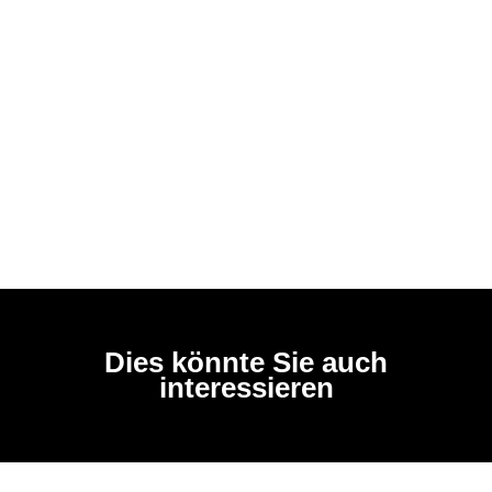
Dies könnte Sie auch
interessieren