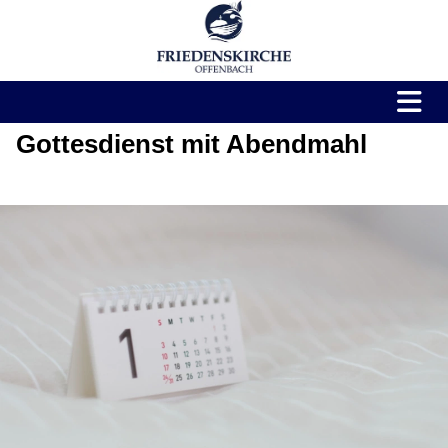
Gottesdienst mit Abendmahl