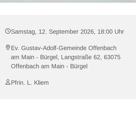
Samstag, 12. September 2026, 18:00 Uhr
Ev. Gustav-Adolf-Gemeinde Offenbach
am Main - Bürgel, Langstraße 62, 63075
Offenbach am Main - Bürgel
Pfrin. L. Kliem