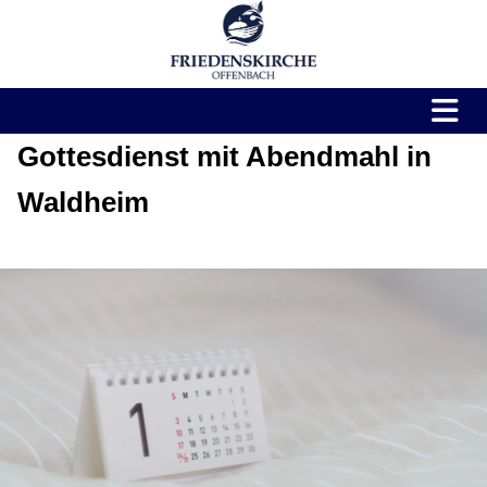
Gottesdienst mit Abendmahl in
Waldheim