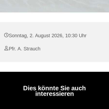
Sonntag, 2. August 2026, 10:30 Uhr
Pfr. A. Strauch
Dies könnte Sie auch
interessieren