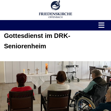
Gottesdienst im DRK-
Seniorenheim