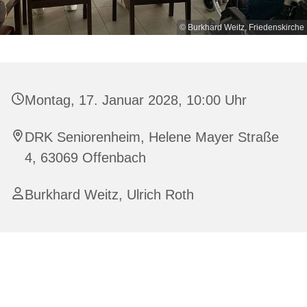
© Burkhard Weitz, Friedenskirche
Montag, 17. Januar 2028, 10:00 Uhr
DRK Seniorenheim, Helene Mayer Straße
4, 63069 Offenbach
Burkhard Weitz, Ulrich Roth