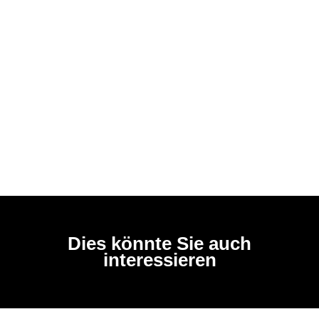
Dies könnte Sie auch
interessieren