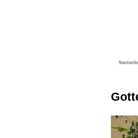
Startseit
Gott