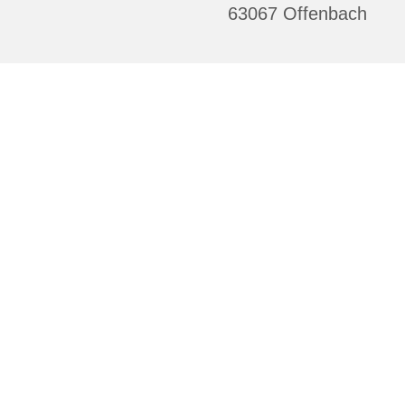
63067 Offenbach