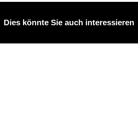
Dies könnte Sie auch interessieren