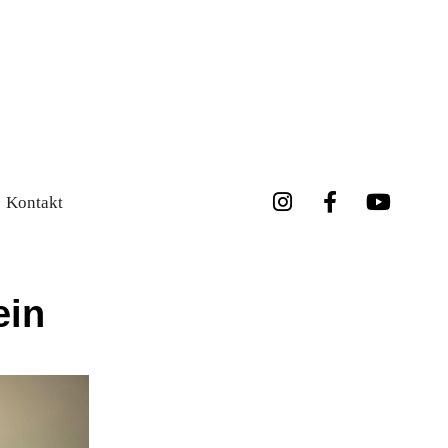
Kontakt
ein