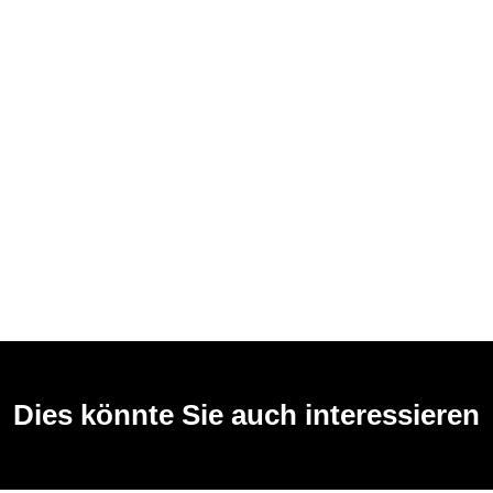
Dies könnte Sie auch interessieren