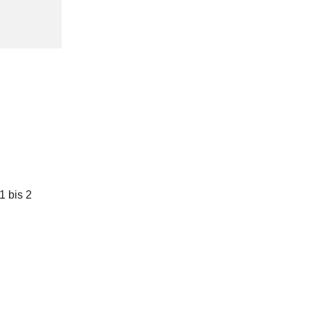
1 bis 2