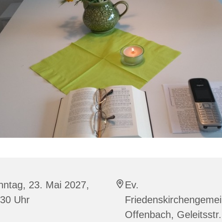
ntag, 23. Mai 2027,
Ev.
:30 Uhr
Friedenskirchengeme
Offenbach, Geleitsstr.