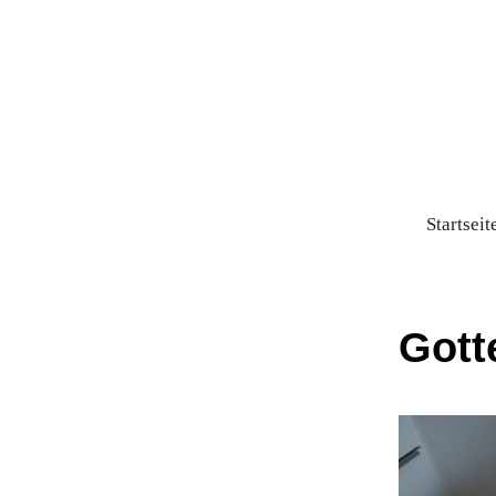
Startseit
Gott