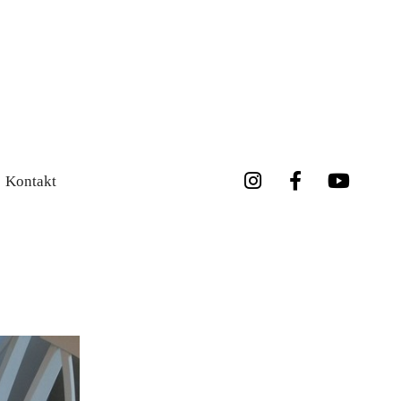
Kontakt