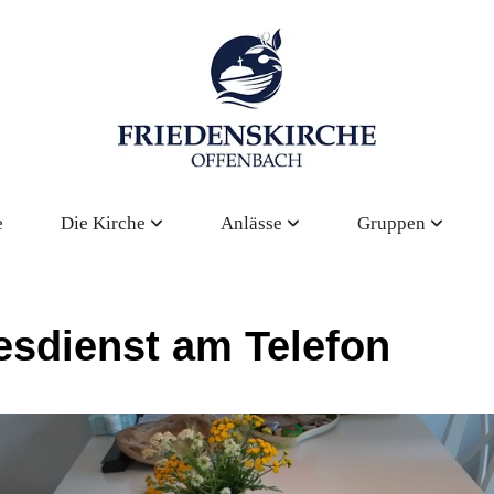
e
Die Kirche
Anlässe
Gruppen
esdienst am Telefon