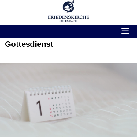
Gottesdienst