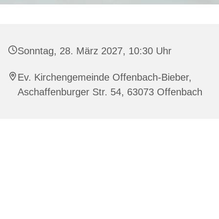
Sonntag, 28. März 2027, 10:30 Uhr
Ev. Kirchengemeinde Offenbach-Bieber,
Aschaffenburger Str. 54, 63073 Offenbach