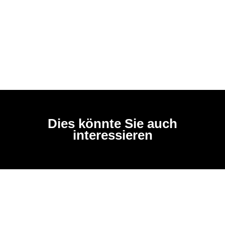
Dies könnte Sie auch
interessieren