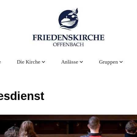
e
Die Kirche
Anlässe
Gruppen
esdienst