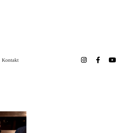
Kontakt