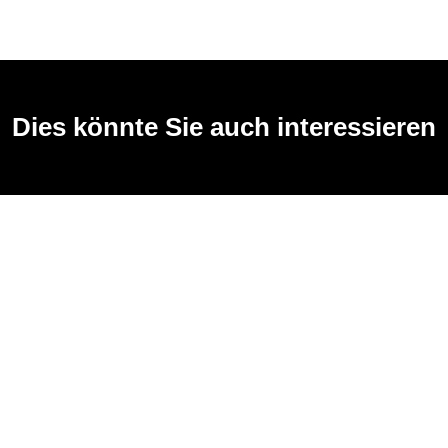
Dies könnte Sie auch interessieren