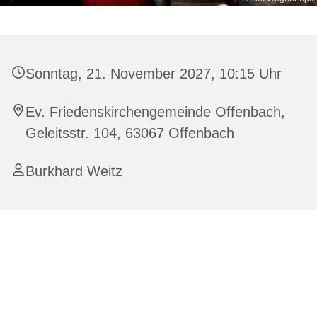
Sonntag, 21. November 2027, 10:15 Uhr
Ev. Friedenskirchengemeinde Offenbach,
Geleitsstr. 104, 63067 Offenbach
Burkhard Weitz