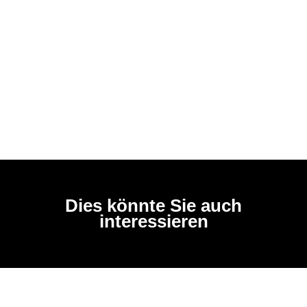
Dies könnte Sie auch
interessieren