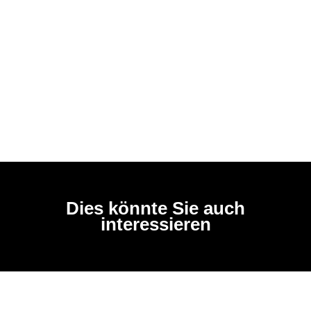
Dies könnte Sie auch
interessieren