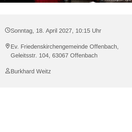
Sonntag, 18. April 2027, 10:15 Uhr
Ev. Friedenskirchengemeinde Offenbach,
Geleitsstr. 104, 63067 Offenbach
Burkhard Weitz