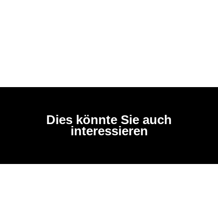
Dies könnte Sie auch
interessieren