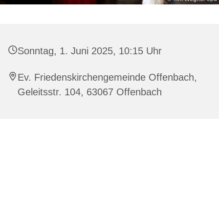
Sonntag, 1. Juni 2025, 10:15 Uhr
Ev. Friedenskirchengemeinde Offenbach,
Geleitsstr. 104, 63067 Offenbach