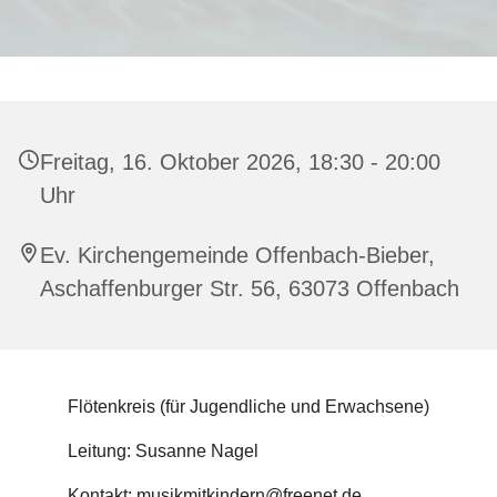
Freitag, 16. Oktober 2026, 18:30 - 20:00
Uhr
Ev. Kirchengemeinde Offenbach-Bieber,
Aschaffenburger Str. 56, 63073 Offenbach
Flötenkreis (für Jugendliche und Erwachsene)
Leitung: Susanne Nagel
Kontakt: musikmitkindern@freenet.de