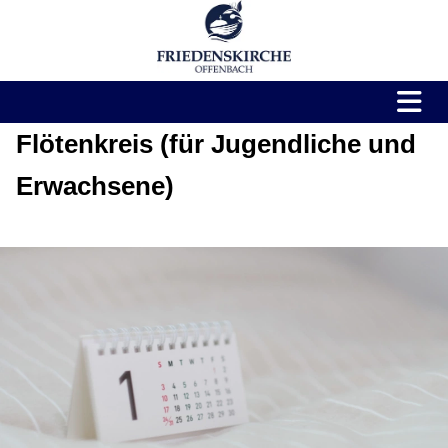
Flötenkreis (für Jugendliche und
Erwachsene)