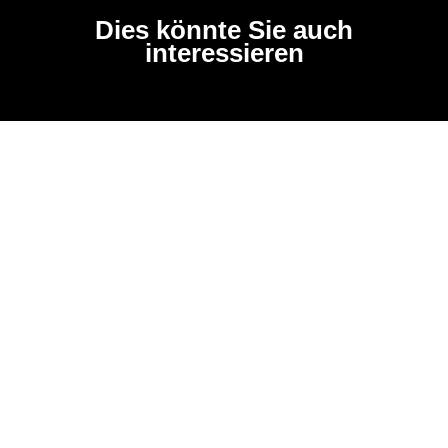
Dies könnte Sie auch
interessieren