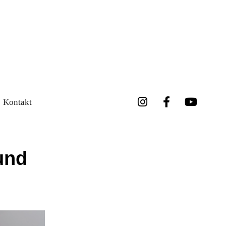
Kontakt
und