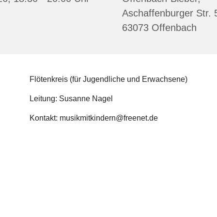
Aschaffenburger Str. 
63073 Offenbach
Flötenkreis (für Jugendliche und Erwachsene)
Leitung: Susanne Nagel
Kontakt: musikmitkindern@freenet.de