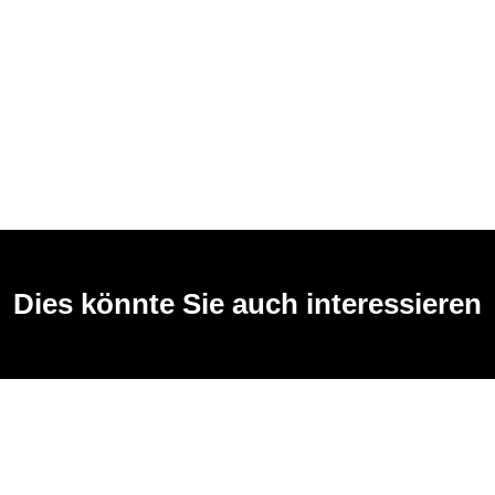
Dies könnte Sie auch interessieren