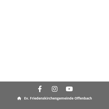
Ev. Friedenskirchengemeinde Offenbach
