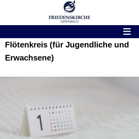
Flötenkreis (für Jugendliche und
Erwachsene)