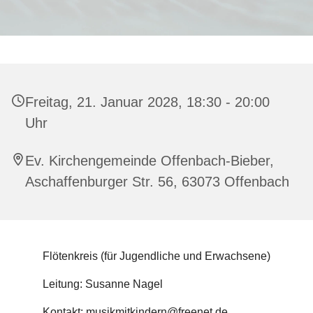
Freitag, 21. Januar 2028, 18:30 - 20:00
Uhr
Ev. Kirchengemeinde Offenbach-Bieber,
Aschaffenburger Str. 56, 63073 Offenbach
Flötenkreis (für Jugendliche und Erwachsene)
Leitung: Susanne Nagel
Kontakt: musikmitkindern@freenet.de