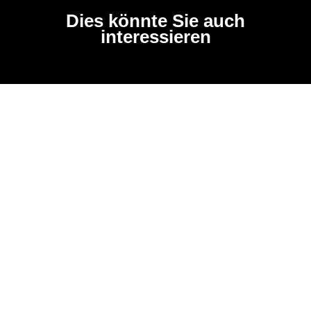
Dies könnte Sie auch
interessieren