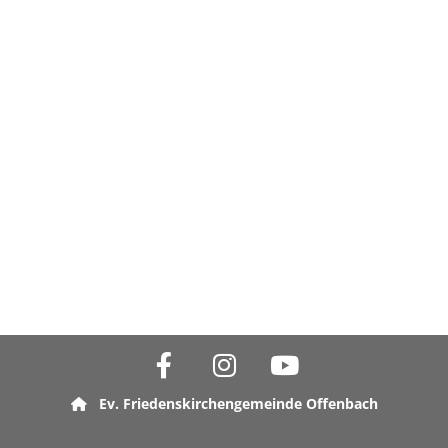
Ev. Friedenskirchengemeinde Offenbach
