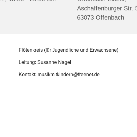
Aschaffenburger Str. 
63073 Offenbach
Flötenkreis (für Jugendliche und Erwachsene)
Leitung: Susanne Nagel
Kontakt: musikmitkindern@freenet.de