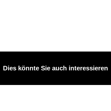
Dies könnte Sie auch interessieren