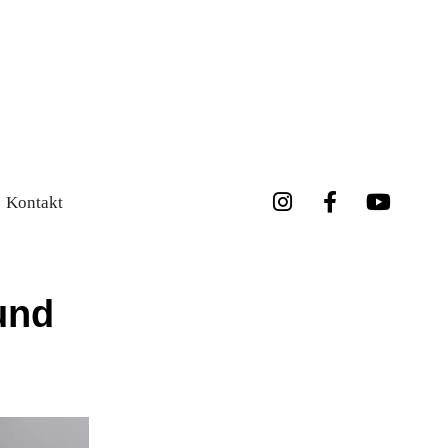
Kontakt
und