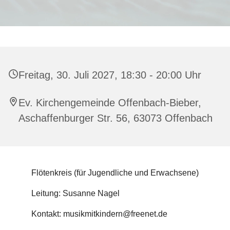
Freitag, 30. Juli 2027, 18:30 - 20:00 Uhr
Ev. Kirchengemeinde Offenbach-Bieber,
Aschaffenburger Str. 56, 63073 Offenbach
Flötenkreis (für Jugendliche und Erwachsene)
Leitung: Susanne Nagel
Kontakt: musikmitkindern@freenet.de