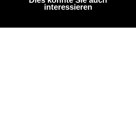
interessieren