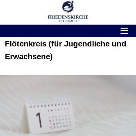
Flötenkreis (für Jugendliche und
Erwachsene)