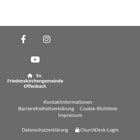
Ev.

Friedenskirchengemeinde
Offenbach
Kontaktinformationen
Barrierefreiheitserklärung
Cookie-Richtlinie
Impressum
Datenschutzerklärung
ChurchDesk-Login