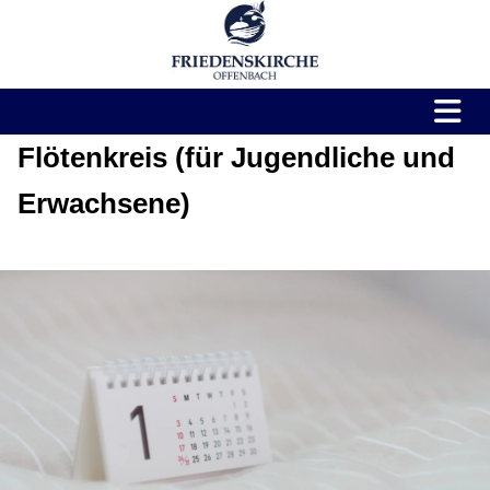
Flötenkreis (für Jugendliche und
Erwachsene)