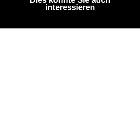
interessieren