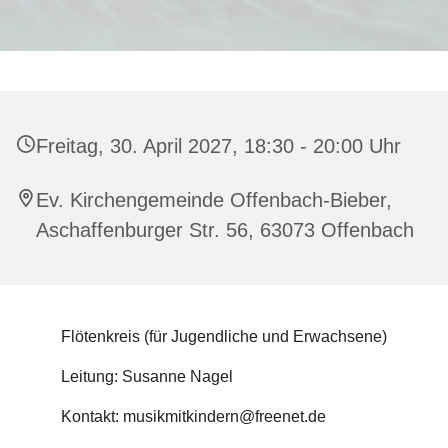
Freitag, 30. April 2027, 18:30 - 20:00 Uhr
Ev. Kirchengemeinde Offenbach-Bieber,
Aschaffenburger Str. 56, 63073 Offenbach
Flötenkreis (für Jugendliche und Erwachsene)
Leitung: Susanne Nagel
Kontakt: musikmitkindern@freenet.de