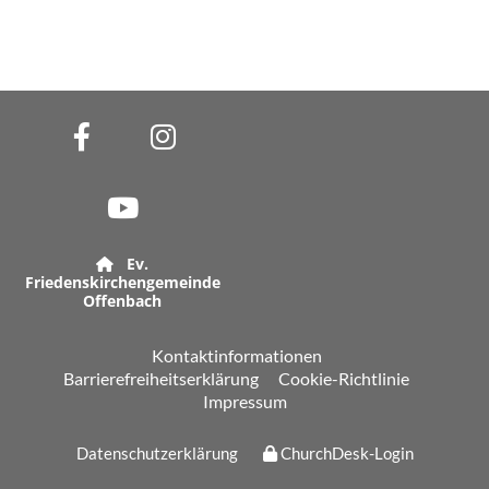
Ev.

Friedenskirchengemeinde
Offenbach
Kontaktinformationen
Barrierefreiheitserklärung
Cookie-Richtlinie
Impressum
Datenschutzerklärung
ChurchDesk-Login