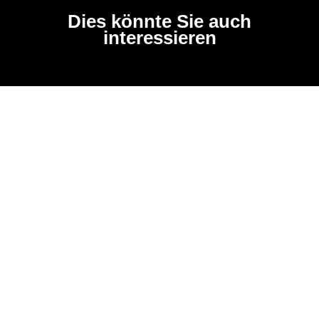
Dies könnte Sie auch
interessieren