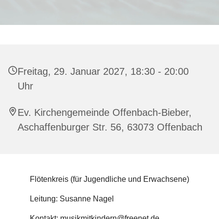
Freitag, 29. Januar 2027, 18:30 - 20:00
Uhr
Ev. Kirchengemeinde Offenbach-Bieber,
Aschaffenburger Str. 56, 63073 Offenbach
Flötenkreis (für Jugendliche und Erwachsene)
Leitung: Susanne Nagel
Kontakt: musikmitkindern@freenet.de