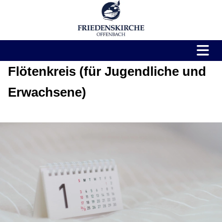
Flötenkreis (für Jugendliche und
Erwachsene)