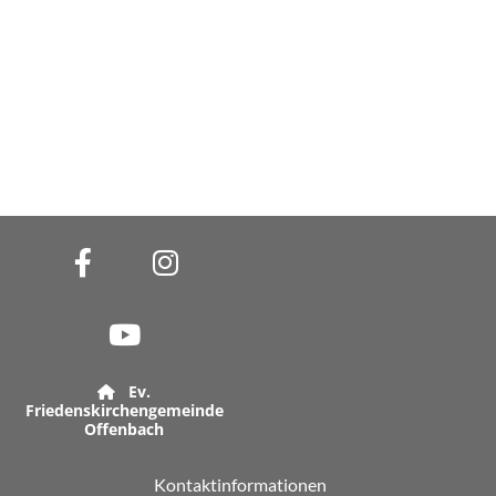
Ev.

Friedenskirchengemeinde
Offenbach
Kontaktinformationen