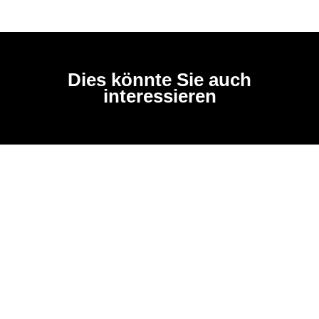
Dies könnte Sie auch
interessieren