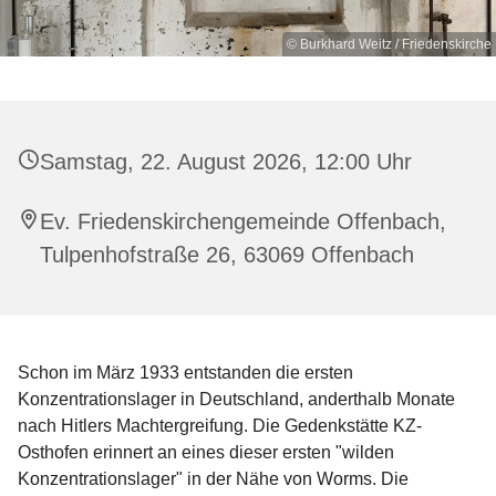
© Burkhard Weitz / Friedenskirche
Samstag, 22. August 2026, 12:00 Uhr
Ev. Friedenskirchengemeinde Offenbach,
Tulpenhofstraße 26, 63069 Offenbach
Schon im März 1933 entstanden die ersten
Konzentrationslager in Deutschland, anderthalb Monate
nach Hitlers Machtergreifung. Die Gedenkstätte KZ-
Osthofen erinnert an eines dieser ersten "wilden
Konzentrationslager" in der Nähe von Worms. Die