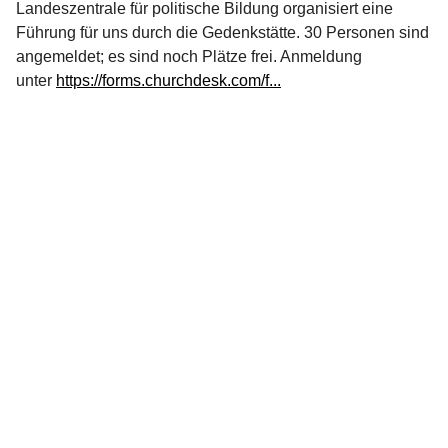
Landeszentrale für politische Bildung organisiert eine
Führung für uns durch die Gedenkstätte. 30 Personen sind
angemeldet; es sind noch Plätze frei. Anmeldung
unter
https://forms.churchdesk.com/f...