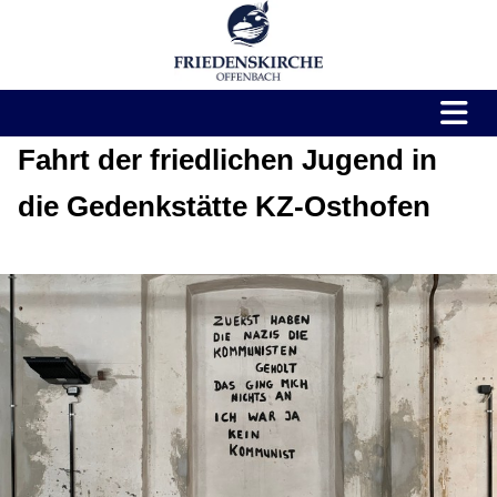
Fahrt der friedlichen Jugend in
die Gedenkstätte KZ-Osthofen