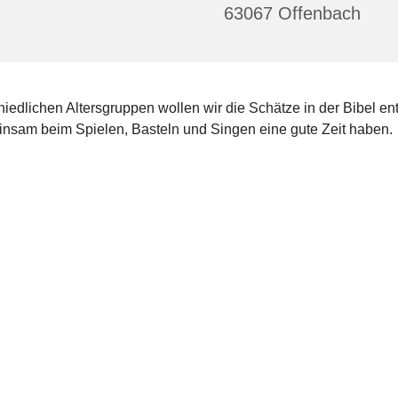
63067 Offenbach
hiedlichen Altersgruppen wollen wir die Schätze in der Bibel e
nsam beim Spielen, Basteln und Singen eine gute Zeit haben.