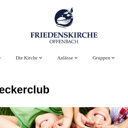
e
Die Kirche
Anlässe
Gruppen
eckerclub