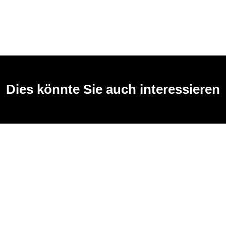
Dies könnte Sie auch interessieren