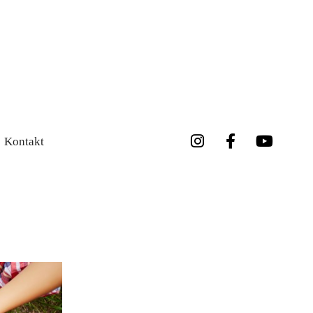
Kontakt