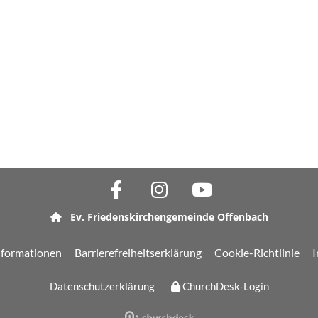
Ev. Friedenskirchengemeinde Offenbach

nformationen
Barrierefreiheitserklärung
Cookie-Richtlinie
Datenschutzerklärung
ChurchDesk-Login