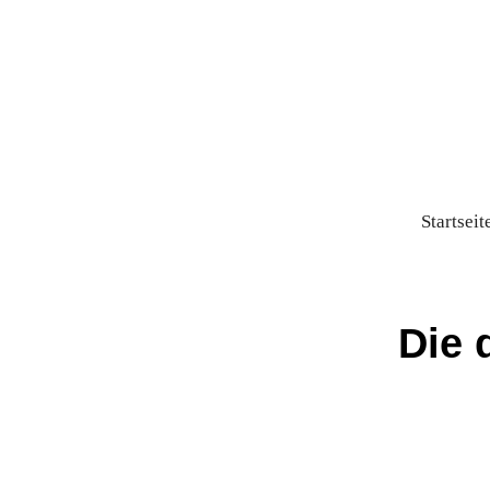
Startseit
Die 