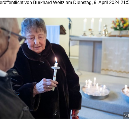
eröffentlicht von Burkhard Weitz am Dienstag, 9. April 2024 21:
© 