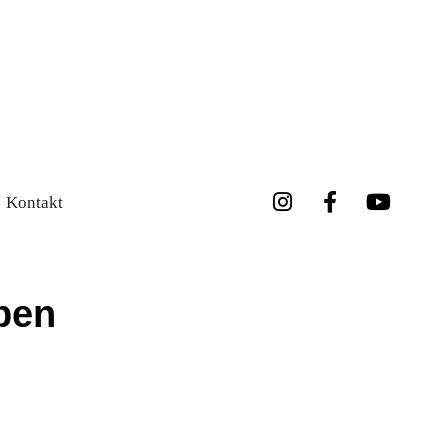
Kontakt
ben