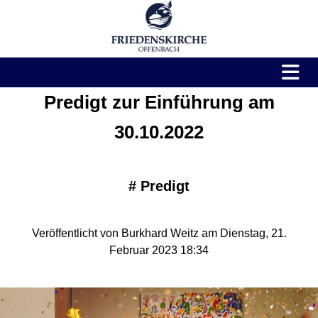
Predigt zur Einführung am
30.10.2022
#
Predigt
Veröffentlicht von Burkhard Weitz am Dienstag, 21.
Februar 2023 18:34