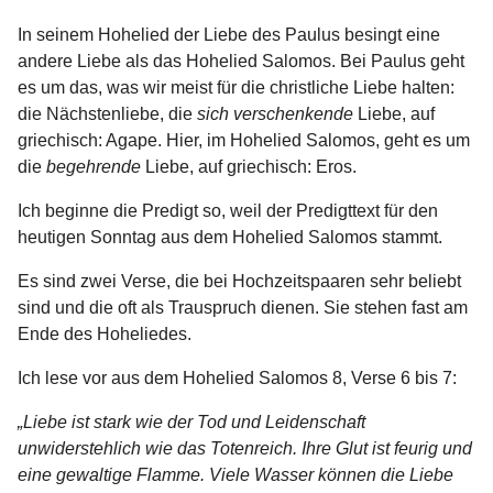
In seinem Hohelied der Liebe des Paulus besingt eine
andere Liebe als das Hohelied Salomos. Bei Paulus geht
es um das, was wir meist für die christliche Liebe halten:
die Nächstenliebe, die
sich verschenkende
Liebe, auf
griechisch: Agape. Hier, im Hohelied Salomos, geht es um
die
begehrende
Liebe, auf griechisch: Eros.
Ich beginne die Predigt so, weil der Predigttext für den
heutigen Sonntag aus dem Hohelied Salomos stammt.
Es sind zwei Verse, die bei Hochzeitspaaren sehr beliebt
sind und die oft als Trauspruch dienen. Sie stehen fast am
Ende des Hoheliedes.
Ich lese vor aus dem Hohelied Salomos 8, Verse 6 bis 7:
„Liebe ist stark wie der Tod und Leidenschaft
unwiderstehlich wie das Totenreich. Ihre Glut ist feurig und
eine gewaltige Flamme. Viele Wasser können die Liebe