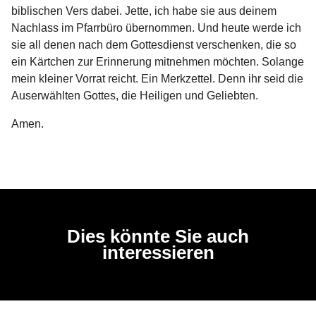
biblischen Vers dabei. Jette, ich habe sie aus deinem
Nachlass im Pfarrbüro übernommen. Und heute werde ich
sie all denen nach dem Gottesdienst verschenken, die so
ein Kärtchen zur Erinnerung mitnehmen möchten. Solange
mein kleiner Vorrat reicht. Ein Merkzettel. Denn ihr seid die
Auserwählten Gottes, die Heiligen und Geliebten.
Amen.
Dies könnte Sie auch
interessieren