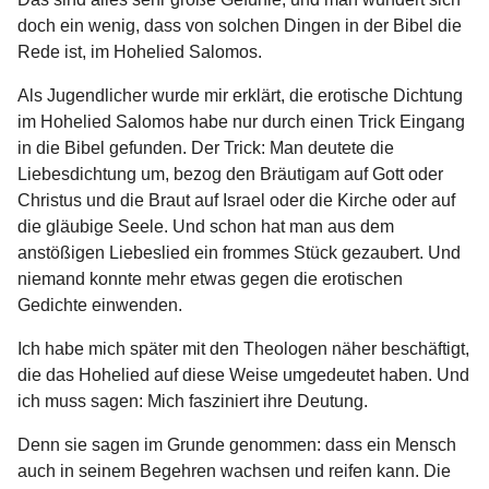
doch ein wenig, dass von solchen Dingen in der Bibel die
Rede ist, im Hohelied Salomos.
Als Jugendlicher wurde mir erklärt, die erotische Dichtung
im Hohelied Salomos habe nur durch einen Trick Eingang
in die Bibel gefunden. Der Trick: Man deutete die
Liebesdichtung um, bezog den Bräutigam auf Gott oder
Christus und die Braut auf Israel oder die Kirche oder auf
die gläubige Seele. Und schon hat man aus dem
anstößigen Liebeslied ein frommes Stück gezaubert. Und
niemand konnte mehr etwas gegen die erotischen
Gedichte einwenden.
Ich habe mich später mit den Theologen näher beschäftigt,
die das Hohelied auf diese Weise umgedeutet haben. Und
ich muss sagen: Mich fasziniert ihre Deutung.
Denn sie sagen im Grunde genommen: dass ein Mensch
auch in seinem Begehren wachsen und reifen kann. Die