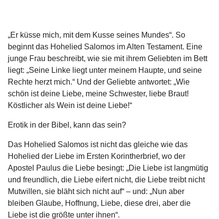
„Er küsse mich, mit dem Kusse seines Mundes“. So
beginnt das Hohelied Salomos im Alten Testament. Eine
junge Frau beschreibt, wie sie mit ihrem Geliebten im Bett
liegt: „Seine Linke liegt unter meinem Haupte, und seine
Rechte herzt mich.“ Und der Geliebte antwortet: „Wie
schön ist deine Liebe, meine Schwester, liebe Braut!
Köstlicher als Wein ist deine Liebe!“
Erotik in der Bibel, kann das sein?
Das Hohelied Salomos ist nicht das gleiche wie das
Hohelied der Liebe im Ersten Korintherbrief, wo der
Apostel Paulus die Liebe besingt: „Die Liebe ist langmütig
und freundlich, die Liebe eifert nicht, die Liebe treibt nicht
Mutwillen, sie bläht sich nicht auf“ – und: „Nun aber
bleiben Glaube, Hoffnung, Liebe, diese drei, aber die
Liebe ist die größte unter ihnen“.