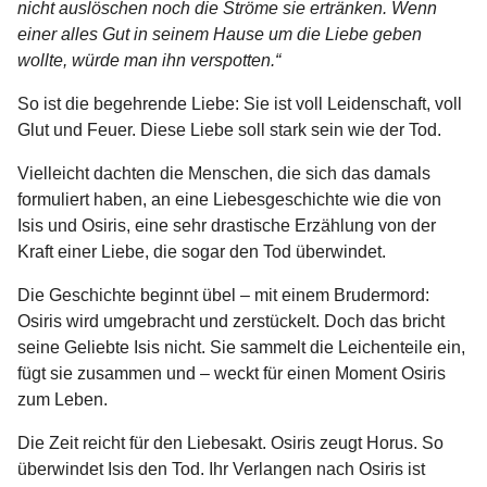
nicht auslöschen noch die Ströme sie ertränken. Wenn
einer alles Gut in seinem Hause um die Liebe geben
wollte, würde man ihn verspotten.“
So ist die begehrende Liebe: Sie ist voll Leidenschaft, voll
Glut und Feuer. Diese Liebe soll stark sein wie der Tod.
Vielleicht dachten die Menschen, die sich das damals
formuliert haben, an eine Liebesgeschichte wie die von
Isis und Osiris, eine sehr drastische Erzählung von der
Kraft einer Liebe, die sogar den Tod überwindet.
Die Geschichte beginnt übel – mit einem Brudermord:
Osiris wird umgebracht und zerstückelt. Doch das bricht
seine Geliebte Isis nicht. Sie sammelt die Leichenteile ein,
fügt sie zusammen und – weckt für einen Moment Osiris
zum Leben.
Die Zeit reicht für den Liebesakt. Osiris zeugt Horus. So
überwindet Isis den Tod. Ihr Verlangen nach Osiris ist