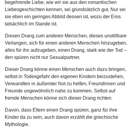
begehrende Liebe, wie wir sie aus den romantischen
Liebesgeschichten kennen, sei grundsätzlich gut. Nur sei
sie eben ein geringes Abbild dessen ist, wozu der Eros
tatsächlich im Stande ist.
Diesen Drang zum anderen Menschen, dieses unstillbare
Verlangen, sich für einen anderen Menschen hinzugeben,
alles für ihn aufzugeben, einen Drang, stark wie der Tod –
den spüren nicht nur Sexualpartner.
Dieser Drang könne einen Menschen auch dazu bringen,
selbst in Todesgefahr den eigenen Kindern beizustehen,
Verwandten in äußerster Not zu helfen, Freundinnen und
Freunde ungewöhnlich nahe zu kommen. Selbst auf
fremde Menschen könne sich dieser Drang richten.
Davon, dass Eltern einen Drang spüren, ganz für ihre
Kinder da zu sein, auch davon erzählt die griechische
Mythologie.