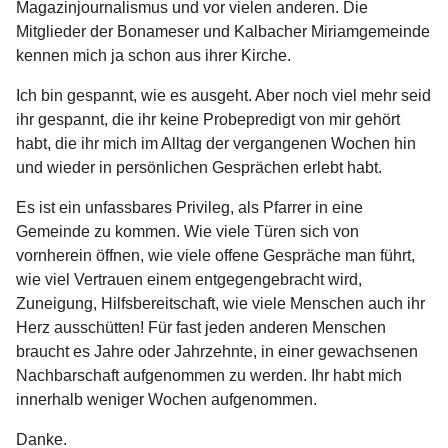
Magazinjournalismus und vor vielen anderen. Die
Mitglieder der Bonameser und Kalbacher Miriamgemeinde
kennen mich ja schon aus ihrer Kirche.
Ich bin gespannt, wie es ausgeht. Aber noch viel mehr seid
ihr gespannt, die ihr keine Probepredigt von mir gehört
habt, die ihr mich im Alltag der vergangenen Wochen hin
und wieder in persönlichen Gesprächen erlebt habt.
Es ist ein unfassbares Privileg, als Pfarrer in eine
Gemeinde zu kommen. Wie viele Türen sich von
vornherein öffnen, wie viele offene Gespräche man führt,
wie viel Vertrauen einem entgegengebracht wird,
Zuneigung, Hilfsbereitschaft, wie viele Menschen auch ihr
Herz ausschütten! Für fast jeden anderen Menschen
braucht es Jahre oder Jahrzehnte, in einer gewachsenen
Nachbarschaft aufgenommen zu werden. Ihr habt mich
innerhalb weniger Wochen aufgenommen.
Danke.