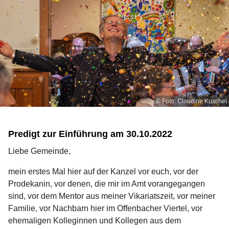
© Foto: Claudine Kuschel
Predigt zur Einführung am 30.10.2022
Liebe Gemeinde,
mein erstes Mal hier auf der Kanzel vor euch, vor der
Prodekanin, vor denen, die mir im Amt vorangegangen
sind, vor dem Mentor aus meiner Vikariatszeit, vor meiner
Familie, vor Nachbarn hier im Offenbacher Viertel, vor
ehemaligen Kolleginnen und Kollegen aus dem